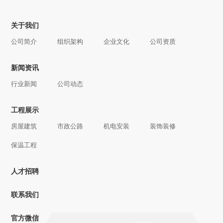
关于我们
公司简介
组织架构
企业文化
公司资质
新闻资讯
行业新闻
公司动态
工程展示
房屋建筑
市政公路
机电安装
装饰装修
保温工程
人才招聘
联系我们
官方微信