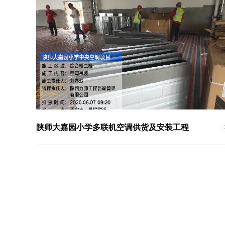
陕师大嘉园小学多联机空调供货及安装工程