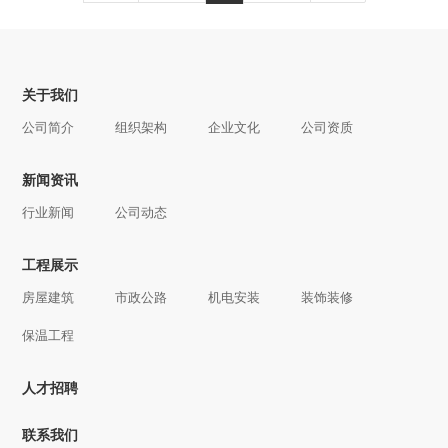
关于我们
公司简介
组织架构
企业文化
公司资质
新闻资讯
行业新闻
公司动态
工程展示
房屋建筑
市政公路
机电安装
装饰装修
保温工程
人才招聘
联系我们