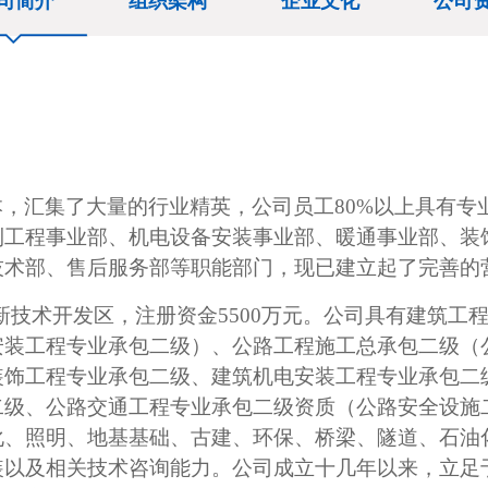
司简介
组织架构
企业文化
公司
本，汇集了大量的行业精英，公司员工
80%以上具有
利工程事业部、机电设备安装事业部、暖通事业部、装
技术部、售后服务部等职能部门，现已建立起了完善的
新技术开发区，注册资金
5500万元。公司具有建筑
安装工程专业承包二级）、公路工程施工总承包二级（
装饰工程专业承包二级、建筑机电安装工程专业承包二
二级、公路交通工程专业承包二级资质（公路安全设施
化、照明、地基基础、古建、环保、桥梁、隧道、石油
装以及相关技术咨询能力。公司成立十几年以来，立足