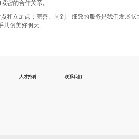
和紧密的合作关系。
发点和立足点；完善、周到、细致的服务是我们发展状
手共创美好明天。
人才招聘
联系我们