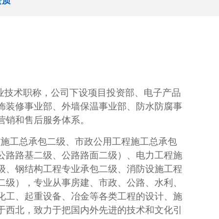
资质
专业技术职称，公司下设项目投资部、电子产品
饰装修事业部、外墙保温事业部、防水防腐事
营销和售后服务体系。
工程施工总承包二级、市政公用工程施工总承包
公路路基二级、公路路面二级）、电力工程施
级、钢结构工程专业承包二级、消防设施工程
二级），专业从事房建、市政、公路、水利、
化工、起重设备、冶金等各类工程的设计、施
于西北，致力于把国内外先进的技术和文化引