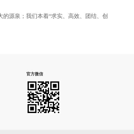
大的源泉；我们本着
“求实、高效、团结、创
官方微信