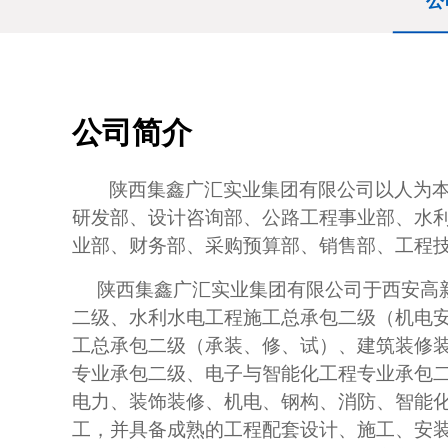
公
公司简介
陕西集鑫广汇实业集团有限公司以人为
研发部、设计咨询部、公路工程事业部、水
业部、财务部、采购预算部、销售部、工程
陕西集鑫广汇实业集团有限公司于西安高
二级、水利水电工程施工总承包二级（机电
工总承包二级（承装、修、试）、建筑装修
专业承包二级、电子与智能化工程专业承包
电力、装饰装修、机电、钢构、消防、智能
工，并具备成熟的工程配套设计、施工、安