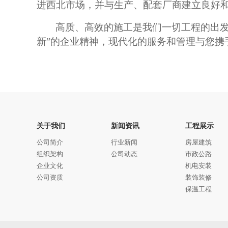
进西北市场，并与生产、配套厂商建立良好
高质、高效的施工是我们一切工程的出
新”的企业精神，现代化的服务和管理与您携
关于我们
新闻资讯
工程展示
公司简介
行业新闻
房屋建筑
组织架构
公司动态
市政公路
企业文化
机电安装
公司资质
装饰装修
保温工程