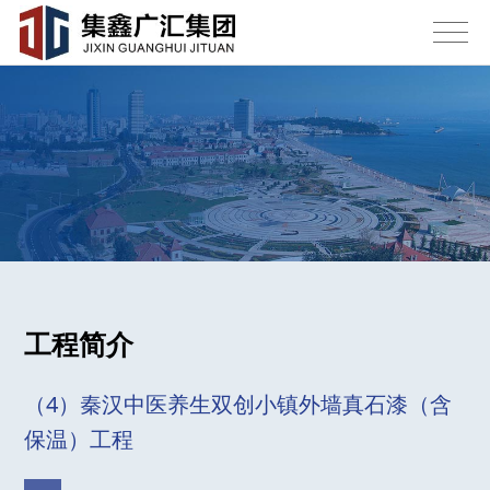
工程简介
（4）秦汉中医养生双创小镇外墙真石漆（含
保温）工程