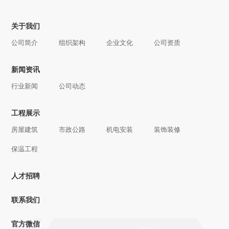
关于我们
公司简介
组织架构
企业文化
公司资质
新闻资讯
行业新闻
公司动态
工程展示
房屋建筑
市政公路
机电安装
装饰装修
保温工程
人才招聘
联系我们
官方微信