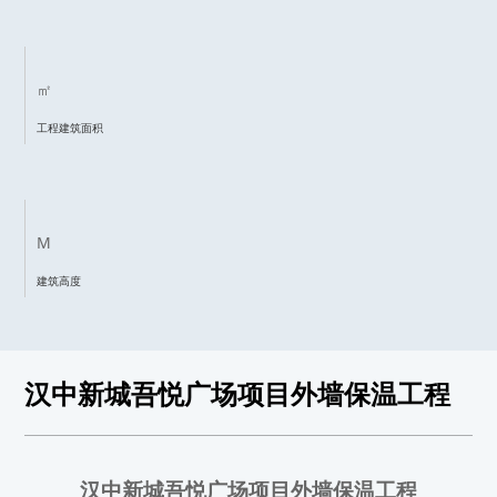
㎡
工程建筑面积
M
建筑高度
汉中新城吾悦广场项目外墙保温工程
汉中新城吾悦广场项目外墙保温工程