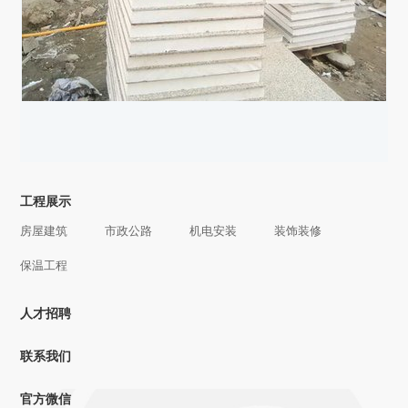
关于我们
公司简介
组织架构
企业文化
公司资质
新闻资讯
行业新闻
公司动态
工程展示
房屋建筑
市政公路
机电安装
装饰装修
保温工程
人才招聘
联系我们
官方微信