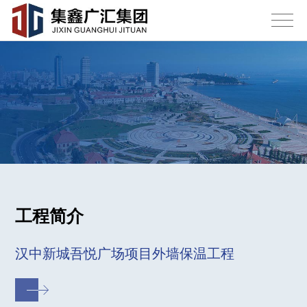
工程简介
汉中新城吾悦广场项目外墙保温工程